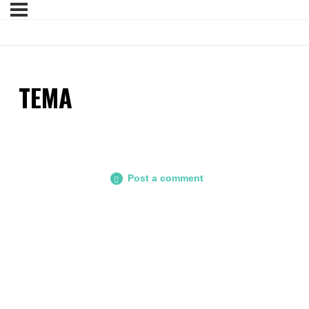
TEMA
Post a comment